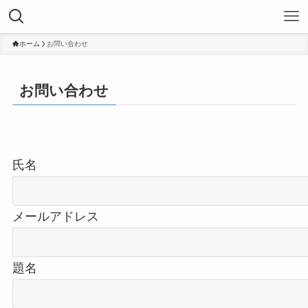
ホーム
お問い合わせ
お問い合わせ
氏名
メールアドレス
題名