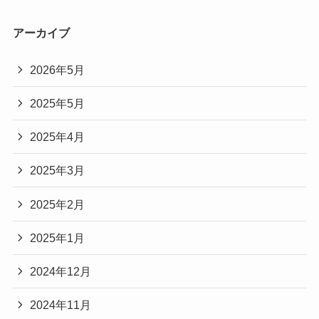
アーカイブ
2026年5月
2025年5月
2025年4月
2025年3月
2025年2月
2025年1月
2024年12月
2024年11月