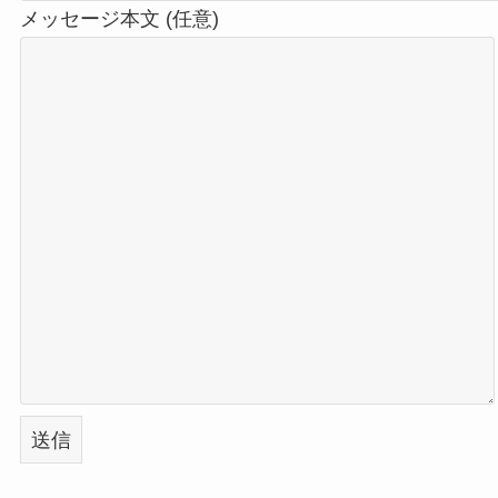
メッセージ本文 (任意)