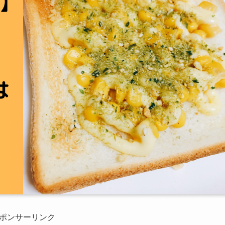
ポンサーリンク