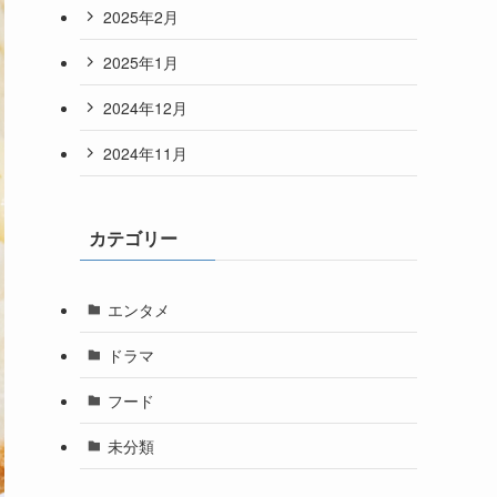
2025年2月
2025年1月
2024年12月
2024年11月
カテゴリー
エンタメ
ドラマ
フード
未分類