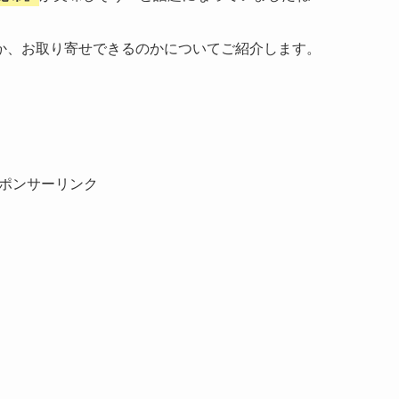
か、お取り寄せできるのかについてご紹介します。
ポンサーリンク