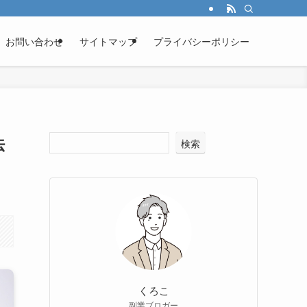
お問い合わせ
サイトマップ
プライバシーポリシー
法
検索
くろこ
副業ブロガー