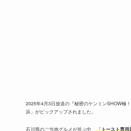
2025年4月3日放送の『秘密のケンミンSHOW
浜」がピックアップされました。
石川県のご当地グルメが並ぶ中、
『
トースト専用