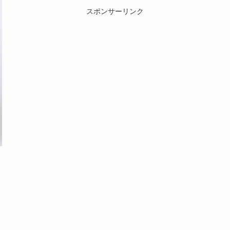
スポンサーリンク