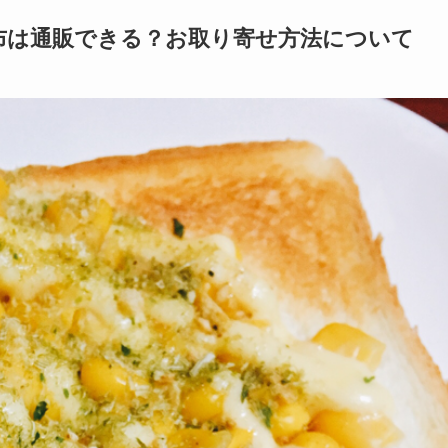
布は通販できる？お取り寄せ方法について