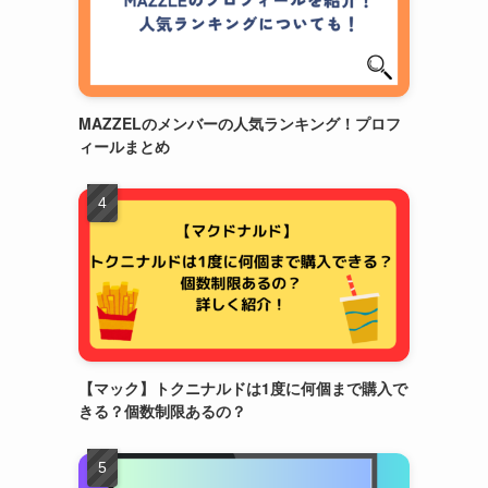
MAZZELのメンバーの人気ランキング！プロフ
ィールまとめ
【マック】トクニナルドは1度に何個まで購入で
きる？個数制限あるの？