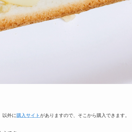
」以外に
購入サイト
がありますので、そこから購入できます。