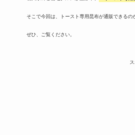
そこで今回は、トースト専用昆布が通販できるの
ぜひ、ご覧ください。
ス