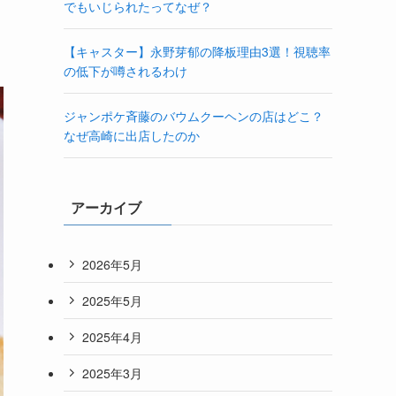
でもいじられたってなぜ？
【キャスター】永野芽郁の降板理由3選！視聴率
の低下が噂されるわけ
ジャンポケ斉藤のバウムクーヘンの店はどこ？
なぜ高崎に出店したのか
アーカイブ
2026年5月
2025年5月
2025年4月
2025年3月