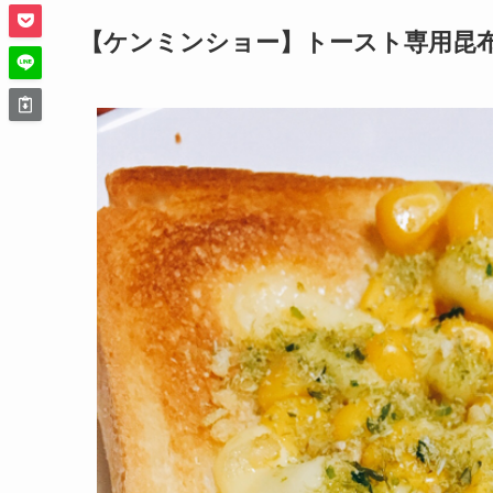
【ケンミンショー】トースト専用昆