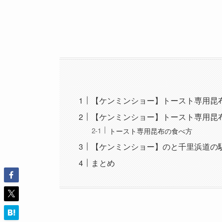
【ケンミンショー】トースト専用昆
【ケンミンショー】トースト専用昆
トースト専用昆布の食べ方
【ケンミンショー】のと千⾥浜道の
まとめ