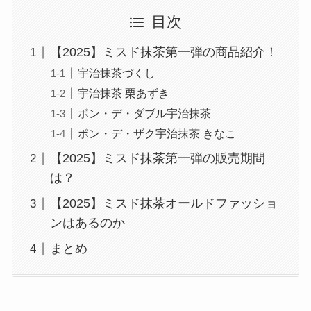
目次
【2025】ミスド抹茶第一弾の商品紹介！
宇治抹茶づくし
宇治抹茶 栗あずき
ポン・デ・ダブル宇治抹茶
ポン・デ・ザク宇治抹茶 きなこ
【2025】ミスド抹茶第一弾の販売期間
は？
【2025】ミスド抹茶オールドファッショ
ンはあるのか
まとめ