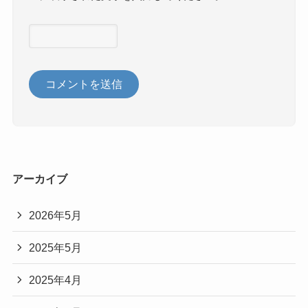
アーカイブ
2026年5月
2025年5月
2025年4月