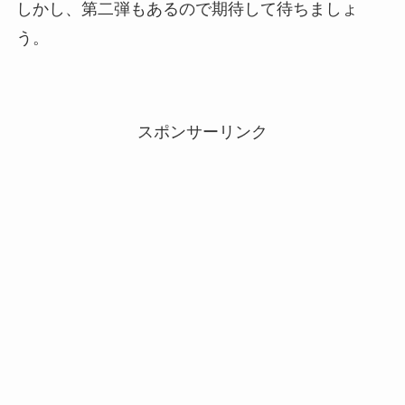
しかし、第二弾もあるので期待して待ちましょ
う。
スポンサーリンク