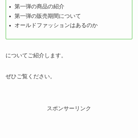
第一弾の商品の紹介
第一弾の販売期間について
オールドファッションはあるのか
についてご紹介します。
ぜひご覧ください。
スポンサーリンク