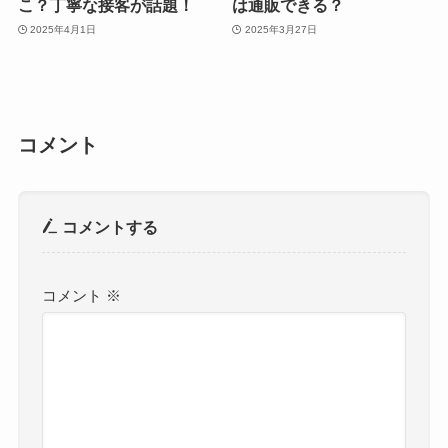
こ？丁寧な接客が話題！
は通販できる？
2025年4月1日
2025年3月27日
コメント
コメントする
コメント
※