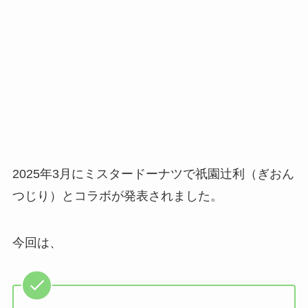
2025年3月にミスタードーナツで祇園辻利（ぎおん
つじり）とコラボが発表されました。
今回は、