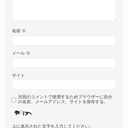
名前
※
メール
※
サイト
次回のコメントで使用するためブラウザーに自分
の名前、メールアドレス、サイトを保存する。
上に表示された文字を入力してください。