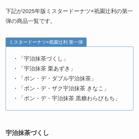
下記が2025年版ミスタードーナツ×祇園辻利の第一
弾の商品一覧です。
ミスタードーナツ×祇園辻利 第一弾
・「宇治抹茶づくし」
・「宇治抹茶 栗あずき」
・「ポン・デ・ダブル宇治抹茶」
・「ポン・デ・ザク宇治抹茶 きなこ」
・「ポン・デ・宇治抹茶 黒糖わらびもち」
宇治抹茶づくし