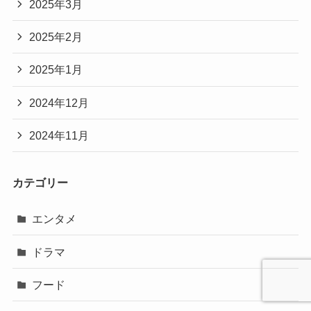
2025年3月
2025年2月
2025年1月
2024年12月
2024年11月
カテゴリー
エンタメ
ドラマ
フード