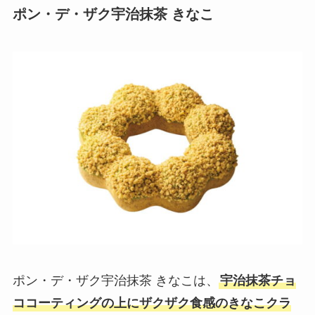
ポン・デ・ザク宇治抹茶 きなこ
ポン・デ・ザク宇治抹茶 きなこは、
宇治抹茶チョ
ココーティングの上にザクザク食感のきなこクラ