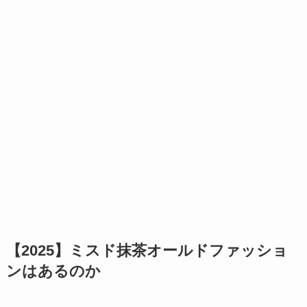
【2025】ミスド抹茶オールドファッショ
ンはあるのか