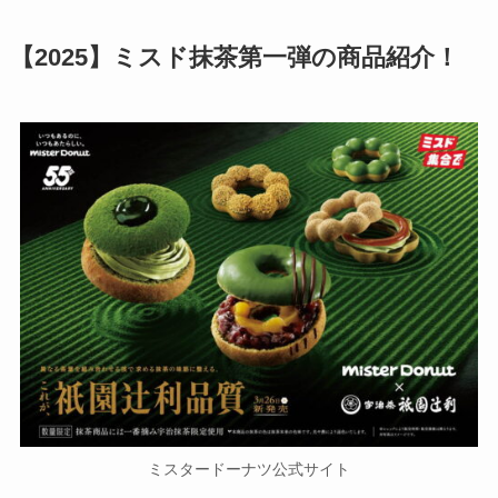
【2025】ミスド抹茶第一弾の商品紹介！
ミスタードーナツ公式サイト