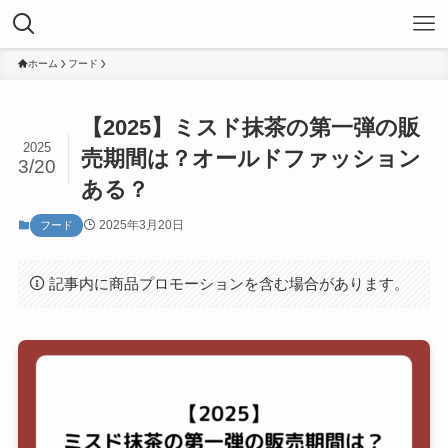
ホーム
フード
【2025】ミスド抹茶の第一弾の販
2025
売期間は？オールドファッション
3/20
ある？
2025年3月20日
フード
記事内に商品プロモーションを含む場合があります。