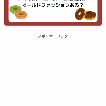
スポンサーリンク