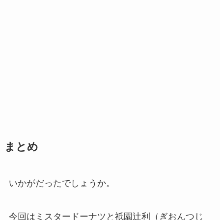
まとめ
いかがだったでしょうか。
今回はミスタードーナツと祇園辻利（ぎおんつじ