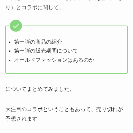
り）とコラボに関して、
第一弾の商品の紹介
第一弾の販売期間について
オールドファッションはあるのか
についてまとめてみました。
大注目のコラボということもあって、売り切れが
予想されます。