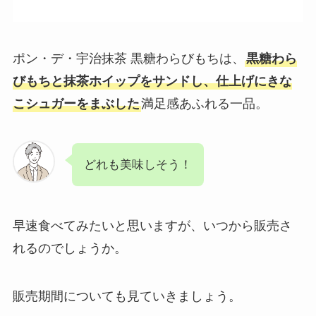
ポン・デ・宇治抹茶 黒糖わらびもちは、
黒糖わら
びもちと抹茶ホイップをサンドし、仕上げにきな
こシュガーをまぶした
満足感あふれる一品。
どれも美味しそう！
早速食べてみたいと思いますが、いつから販売さ
れるのでしょうか。
販売期間についても見ていきましょう。