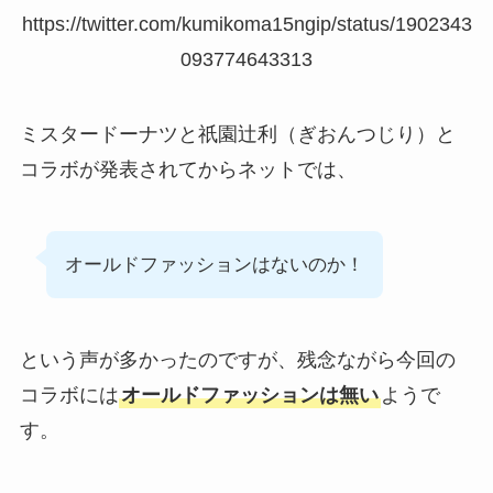
https://twitter.com/kumikoma15ngip/status/1902343
093774643313
ミスタードーナツと祇園辻利（ぎおんつじり）と
コラボが発表されてからネットでは、
オールドファッションはないのか！
という声が多かったのですが、残念ながら今回の
コラボには
オールドファッションは無い
ようで
す。