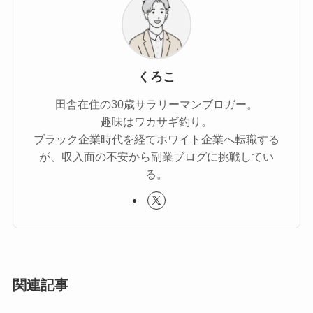
くろこ
田舎在住の30歳サラリーマンブロガー。
趣味はワカサギ釣り。
ブラック企業時代を経てホワイト企業へ転職する
が、収入面の不安から副業ブログに挑戦してい
る。
関連記事