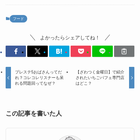
フード
よかったらシェアしてね！
プレステ5おばさんってだ
【ざわつく金曜日】で紹介
れ？コレコレリスナーも呆
されたいちごパフェ専門店
れる問題回ってなぜ？
はどこ？
この記事を書いた人