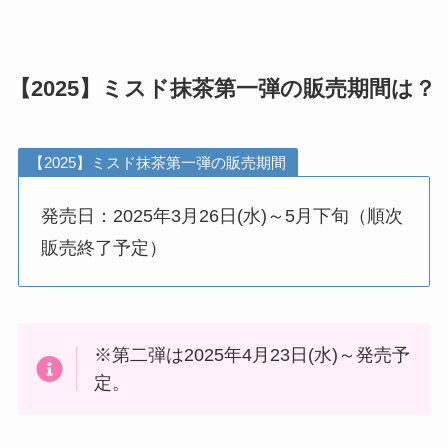
【2025】ミスド抹茶第一弾の販売期間は？
【2025】ミスド抹茶第一弾の販売期間
発売日：2025年3月26日(水)～5月下旬（順次
販売終了予定）
※第二弾は2025年4月23日(水)～発売予
定。