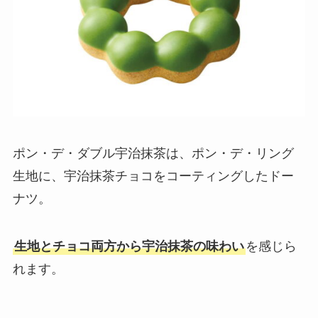
ポン・デ・ダブル宇治抹茶は、ポン・デ・リング
生地に、宇治抹茶チョコをコーティングしたドー
ナツ。
生地とチョコ両方から宇治抹茶の味わい
を感じら
れます。