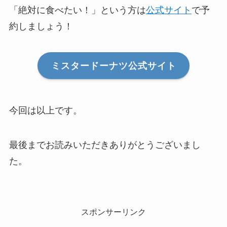
「絶対に食べたい！」という方は
公式サイト
で予
約しましょう！
ミスタードーナツ公式サイト
今回は以上です。
最後までお読みいただきありがとうございまし
た。
スポンサーリンク